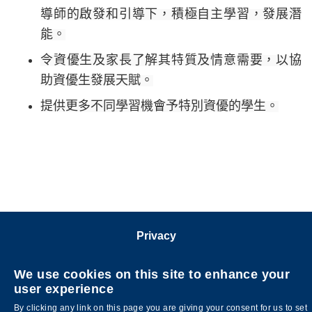
導師的啟發和引導下，積極自主學習，發展潛
能。
令資優生及家長了解其特質及情意需要，以協
助資優生發展天賦。
提供更多不同學習機會予特別資優的學生。
Privacy
關注科大
We use cookies on this site to enhance your
user experience
By clicking any link on this page you are giving your consent for us to set