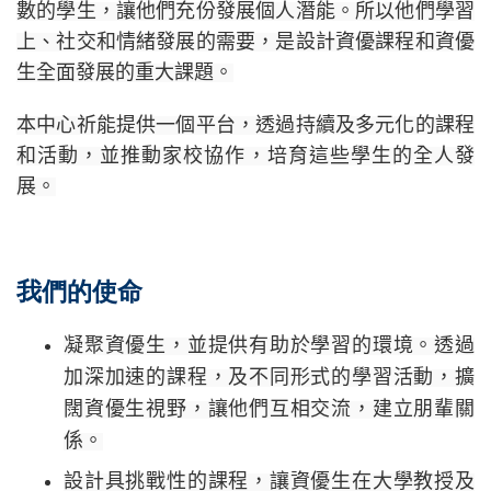
數的學生，讓他們充份發展個人潛能。
所以
他們學習
上、社交和情緒發展的需要，是設計資優課程和資優
生全面發展的重大課題。
本中心祈能提供一個平台，透過持續及多元化的課程
和活動，並推動家校協作，培育這些學生的全人發
展。
我們的使命
凝聚資優生，並提供有助於學習的環境。透過
加深加速的課程，及不同形式的學習活動，擴
闊資優生視野，讓他們互相交流，建立朋輩關
係。
設計具挑戰性的課程，讓資優生在大學教授及