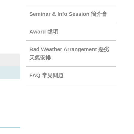
Seminar & Info Session 簡介會
Award 獎項
Bad Weather Arrangement 惡劣
天氣安排
FAQ 常見問題