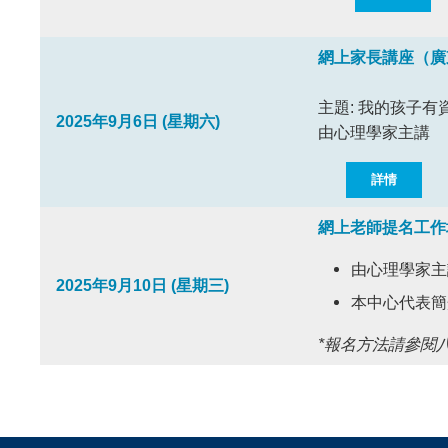
網上家長講座（廣
主題: 我的孩子有
2025年9月6日 (星期六)
由心理學家主講
詳情
網上老師提名工作
由心理學家主
2025年9月10日
(星期三)
本中心代表簡
*報名方法請參閱