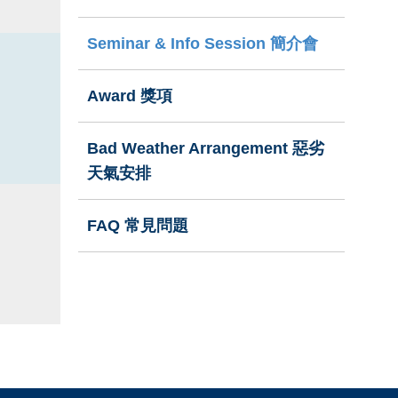
Seminar & Info Session 簡介會
Award 獎項
Bad Weather Arrangement 惡劣
天氣安排
FAQ 常見問題