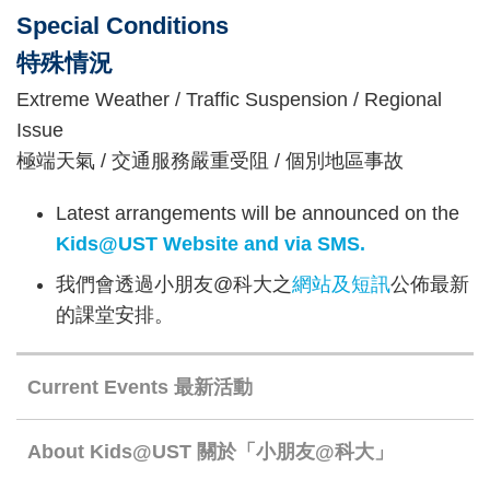
Special Conditions
特殊情況
Extreme Weather / Traffic Suspension / Regional
Issue
極端天氣 / 交通服務嚴重受阻 / 個別地區事故
Latest arrangements will be announced on the
Kids@UST Website
and via SMS.
我們會透過小朋友@科大之
網站
及短訊
公佈最新
的課堂安排。
Right
Current Events 最新活動
Column
About Kids@UST 關於「小朋友@科大」