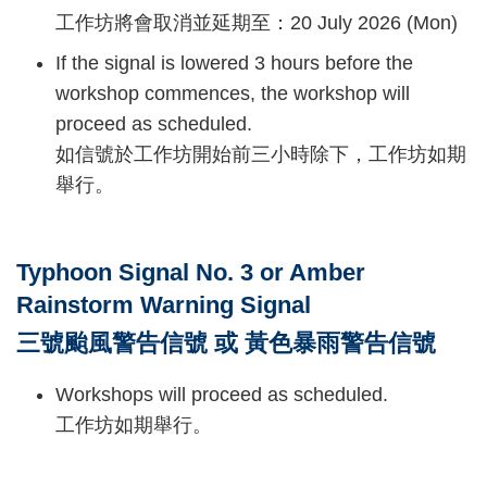
to:
工作坊將會取消並延期至：20 July 2026 (Mon)
If the signal is lowered 3 hours before the
workshop commences, the workshop will
proceed as scheduled.
如信號於工作坊開始前三小時除下，工作坊如期
舉行。
Typhoon Signal No. 3 or Amber
Rainstorm Warning Signal
三號颱風警告信號 或 黃色暴雨警告信號
Workshops will proceed as scheduled.
工作坊如期舉行。