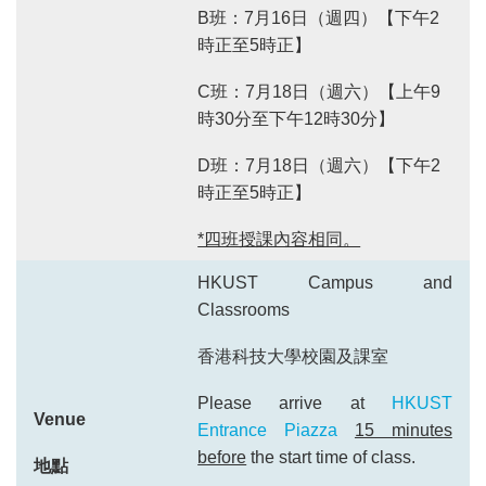
B班：7月16日（週四）【下午2
時正至5時正】
C班：7月18日（週六）【上午9
時30分至下午12時30分】
D班：7月18日（週六）【下午2
時正至5時正】
*四班授課內容相同。
HKUST Campus and
Classrooms
香港科技大學校園及課室
Please arrive at
HKUST
Venue
Entrance Piazza
15 minutes
before
the start time of class.
地點