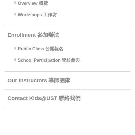
Overview 概覽
Workshops 工作坊
Enrollment 參加辦法
Public Class 公開報名
School Participation 學校參與
Our Instructors 導師團隊
Contact Kids@UST 聯絡我們