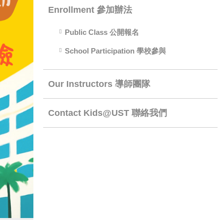
Enrollment 參加辦法
Public Class 公開報名
School Participation 學校參與
Our Instructors 導師團隊
Contact Kids@UST 聯絡我們